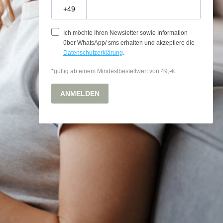
?
Ich möchte Ihren Newsletter sowie Information
über WhatsApp/ sms erhalten und akzeptiere die
Datenschutzerklärung
.
*gültig ab einem Mindestbestellwert von 49,-€.
ANMELDEN