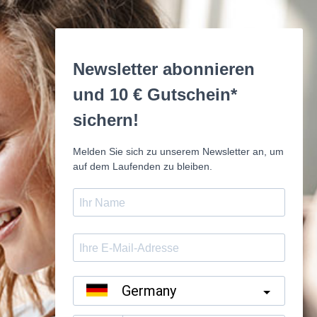
Newsletter abonnieren
und 10 € Gutschein*
sichern!
Melden Sie sich zu unserem Newsletter an, um
auf dem Laufenden zu bleiben.
Germany